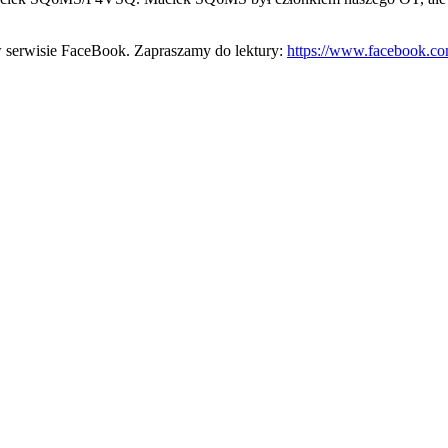
 w serwisie FaceBook. Zapraszamy do lektury:
https://www.facebook.c