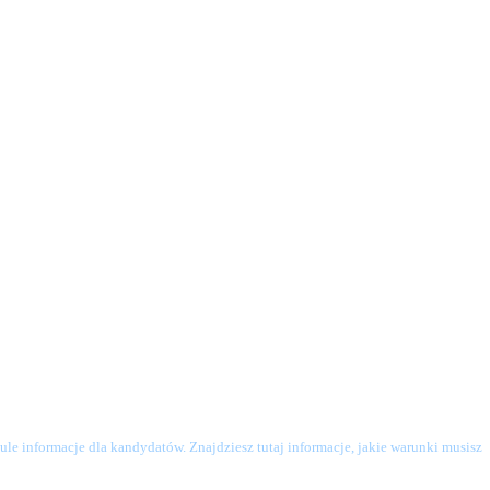
le informacje dla kandydatów. Znajdziesz tutaj informacje, jakie warunki musisz