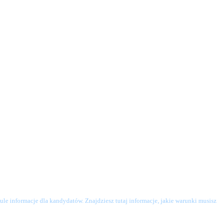
le informacje dla kandydatów. Znajdziesz tutaj informacje, jakie warunki musisz