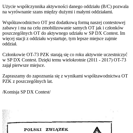
Użycie współczynnika aktywności danego oddziału (B/C) pozwala
na wyrównanie szans między dużymi i małymi oddziałami.
Współzawodnictwo OT jest dodatkową formą naszej contestowej
zabawy i ma na celu zmobilizowanie samych OT jak i członków
poszczególnych OT do aktywnego udziału w SP DX Contest. Im
więcej stacji z oddziału wystartuje, tym lepsze miejsce zajmie
oddział.
Członkowie OT-73 PZK starają się co roku aktywnie uczestniczyć
w SP DX Contest. Dzięki temu wielokrotnie (2011 - 2017) OT-73
zajął pierwsze miejsce.
Zapraszamy do zapoznania się z wynikami współzawodnictwa OT
PZK z poszczególnych lat.
/Komisja SP DX Contest/