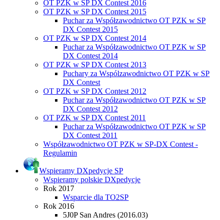
OT PZK w SP DX Contest 2016
OT PZK w SP DX Contest 2015
Puchar za Współzawodnictwo OT PZK w SP
DX Contest 2015
OT PZK w SP DX Contest 2014
Puchar za Współzawodnictwo OT PZK w SP
DX Contest 2014
OT PZK w SP DX Contest 2013
Puchary za Wspólzawodnictwo OT PZK w SP
DX Contest
OT PZK w SP DX Contest 2012
Puchar za Współzawodnictwo OT PZK w SP
DX Contest 2012
OT PZK w SP DX Contest 2011
Puchar za Współzawodnictwo OT PZK w SP
DX Contest 2011
Współzawodnictwo OT PZK w SP-DX Contest -
Regulamin
Wspieramy DXpedycje SP
Wspieramy polskie DXpedycje
Rok 2017
Wsparcie dla TO2SP
Rok 2016
5J0P San Andres (2016.03)