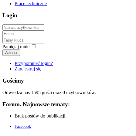
Prace techniczne
Login
Pamiętaj mnie
Zaloguj
Przypomnieć login?
Zarejestruj się
Gościmy
Odwiedza nas 1595 gości oraz 0 użytkowników.
Forum. Najnowsze tematy:
Brak postów do publikacji.
Facebook