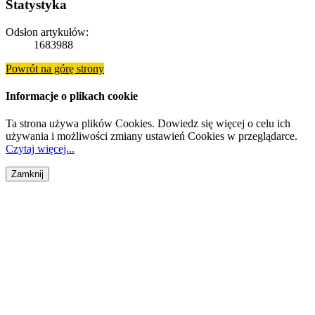
Statystyka
Odsłon artykułów:
1683988
Powrót na górę strony
Informacje o plikach cookie
Ta strona używa plików Cookies. Dowiedz się więcej o celu ich
używania i możliwości zmiany ustawień Cookies w przeglądarce.
Czytaj więcej...