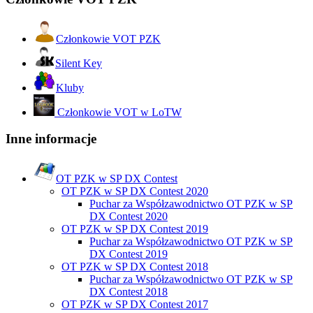
Członkowie VOT PZK
Silent Key
Kluby
Członkowie VOT w LoTW
Inne informacje
OT PZK w SP DX Contest
OT PZK w SP DX Contest 2020
Puchar za Współzawodnictwo OT PZK w SP
DX Contest 2020
OT PZK w SP DX Contest 2019
Puchar za Współzawodnictwo OT PZK w SP
DX Contest 2019
OT PZK w SP DX Contest 2018
Puchar za Współzawodnictwo OT PZK w SP
DX Contest 2018
OT PZK w SP DX Contest 2017