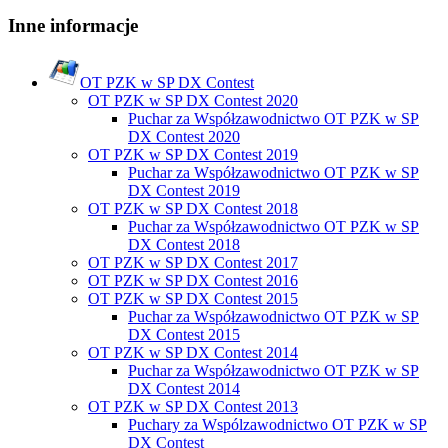
Inne informacje
OT PZK w SP DX Contest
OT PZK w SP DX Contest 2020
Puchar za Współzawodnictwo OT PZK w SP
DX Contest 2020
OT PZK w SP DX Contest 2019
Puchar za Współzawodnictwo OT PZK w SP
DX Contest 2019
OT PZK w SP DX Contest 2018
Puchar za Współzawodnictwo OT PZK w SP
DX Contest 2018
OT PZK w SP DX Contest 2017
OT PZK w SP DX Contest 2016
OT PZK w SP DX Contest 2015
Puchar za Współzawodnictwo OT PZK w SP
DX Contest 2015
OT PZK w SP DX Contest 2014
Puchar za Współzawodnictwo OT PZK w SP
DX Contest 2014
OT PZK w SP DX Contest 2013
Puchary za Wspólzawodnictwo OT PZK w SP
DX Contest