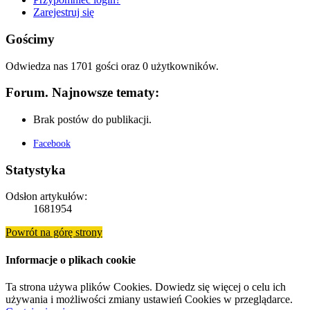
Zarejestruj się
Gościmy
Odwiedza nas 1701 gości oraz 0 użytkowników.
Forum. Najnowsze tematy:
Brak postów do publikacji.
Facebook
Statystyka
Odsłon artykułów:
1681954
Powrót na górę strony
Informacje o plikach cookie
Ta strona używa plików Cookies. Dowiedz się więcej o celu ich
używania i możliwości zmiany ustawień Cookies w przeglądarce.