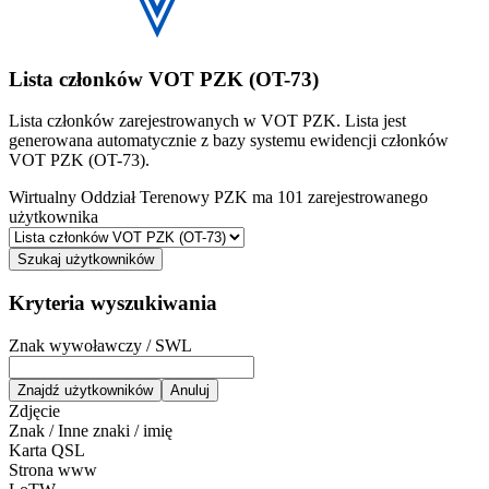
Lista członków VOT PZK (OT-73)
Lista członków zarejestrowanych w VOT PZK. Lista jest
generowana automatycznie z bazy systemu ewidencji członków
VOT PZK (OT-73).
Wirtualny Oddział Terenowy PZK ma 101 zarejestrowanego
użytkownika
Szukaj użytkowników
Kryteria wyszukiwania
Znak wywoławczy / SWL
Zdjęcie
Znak / Inne znaki / imię
Karta QSL
Strona www