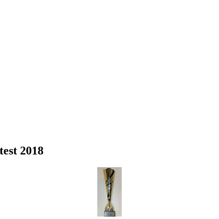
est 2018