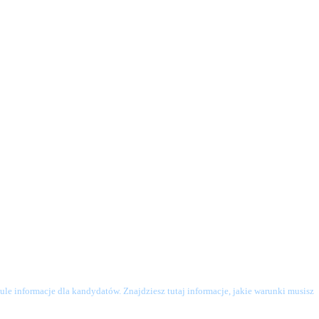
le informacje dla kandydatów. Znajdziesz tutaj informacje, jakie warunki musisz